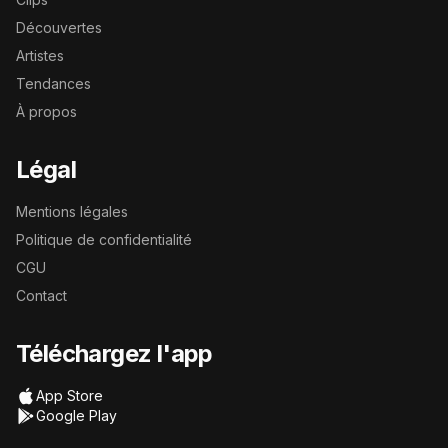
Découvertes
Artistes
Tendances
À propos
Légal
Mentions légales
Politique de confidentialité
CGU
Contact
Téléchargez l'app
App Store
Google Play