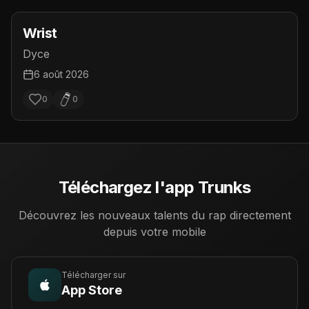
Wrist
Dyce
6 août 2026
0
0
Téléchargez l'app Trunks
Découvrez les nouveaux talents du rap directement
depuis votre mobile
Télécharger sur
App Store