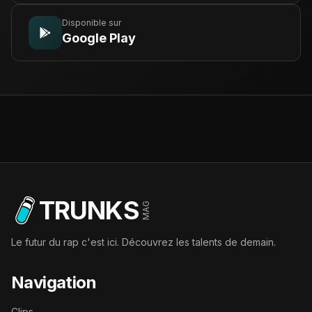
Disponible sur
Google Play
TRUNKS
MAG
Le futur du rap c'est ici. Découvrez les talents de demain.
Navigation
Clips