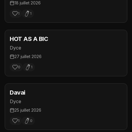
18 juillet 2026
1
1
HOT AS A BIC
Dyce
27 juillet 2026
0
1
Davai
Dyce
25 juillet 2026
1
0