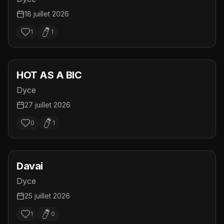
18 juillet 2026
1
1
HOT AS A BIC
Dyce
27 juillet 2026
0
1
Davai
Dyce
25 juillet 2026
1
0