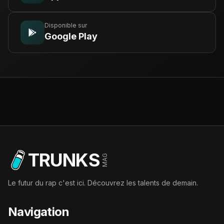
Disponible sur
Google Play
TRUNKS
MAG
Le futur du rap c'est ici. Découvrez les talents de demain.
Navigation