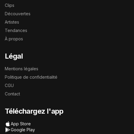
Clips
Découvertes
Artistes
Tendances
À propos
Légal
Mentions légales
Politique de confidentialité
CGU
Contact
Téléchargez l'app
App Store
Google Play