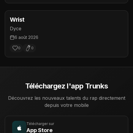
Wrist
Dyce
6 août 2026
0
0
Téléchargez l'app Trunks
Découvrez les nouveaux talents du rap directement
depuis votre mobile
Télécharger sur
App Store