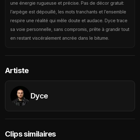
une énergie rugueuse et précise. Pas de décor gratuit:
l’arpège est dépouillé, les mots tranchants et l’ensemble
respire une réalité qui mêle doute et audace. Dyce trace
sa voie personnelle, sans compromis, prête à grandir tout
en restant viscéralement ancrée dans le bitume.
Artiste
Dyce
Clips similaires