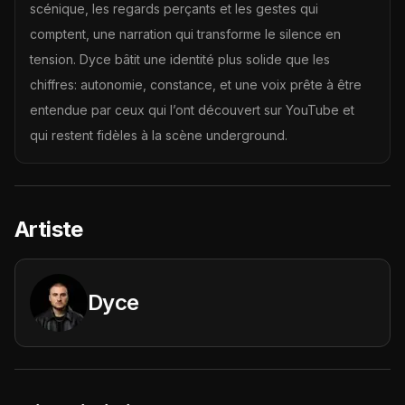
scénique, les regards perçants et les gestes qui
comptent, une narration qui transforme le silence en
tension. Dyce bâtit une identité plus solide que les
chiffres: autonomie, constance, et une voix prête à être
entendue par ceux qui l’ont découvert sur YouTube et
qui restent fidèles à la scène underground.
Artiste
Dyce