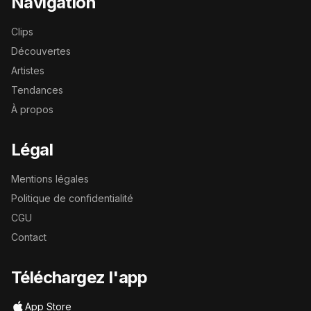
Navigation
Clips
Découvertes
Artistes
Tendances
À propos
Légal
Mentions légales
Politique de confidentialité
CGU
Contact
Téléchargez l'app
App Store