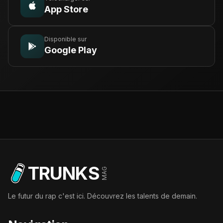
App Store
Disponible sur
Google Play
TRUNKS
MAG
Le futur du rap c'est ici. Découvrez les talents de demain.