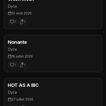
Dyce
10 août 2026
1
1
Nonante
Dyce
18 juillet 2026
1
1
HOT AS A BIC
Dyce
27 juillet 2026