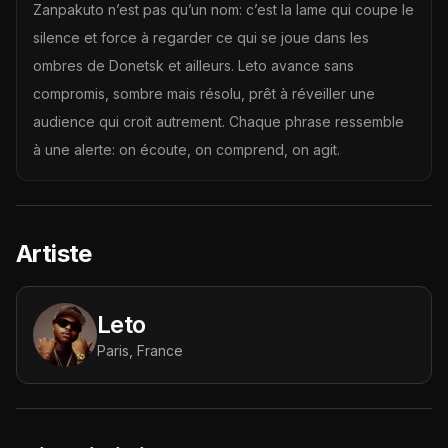
Zanpakuto n’est pas qu’un nom: c’est la lame qui coupe le
silence et force à regarder ce qui se joue dans les
ombres de Donetsk et ailleurs. Leto avance sans
compromis, sombre mais résolu, prêt à réveiller une
audience qui croit autrement. Chaque phrase ressemble
à une alerte: on écoute, on comprend, on agit.
Artiste
Leto
Paris, France