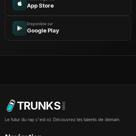
App Store
Disponible sur
Google Play
TRUNKS
MAG
Le futur du rap c'est ici. Découvrez les talents de demain.