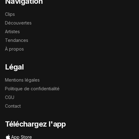
Navigation
Clips
Découvertes
Artistes
Tendances
À propos
Légal
Mentions légales
Politique de confidentialité
CGU
Contact
Téléchargez l'app
App Store