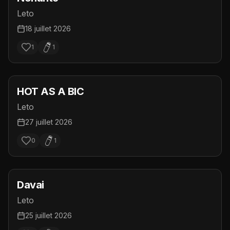
Leto
18 juillet 2026
1
1
HOT AS A BIC
Leto
27 juillet 2026
0
1
Davai
Leto
25 juillet 2026