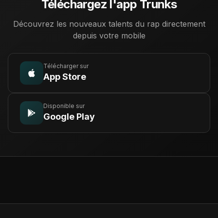
Téléchargez l'app Trunks
Découvrez les nouveaux talents du rap directement
depuis votre mobile
Télécharger sur
App Store
Disponible sur
Google Play