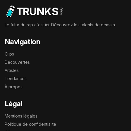
TRUNKS
MAG
Le futur du rap c'est ici. Découvrez les talents de demain.
Navigation
Clips
Découvertes
Artistes
Tendances
À propos
Légal
Mentions légales
Politique de confidentialité