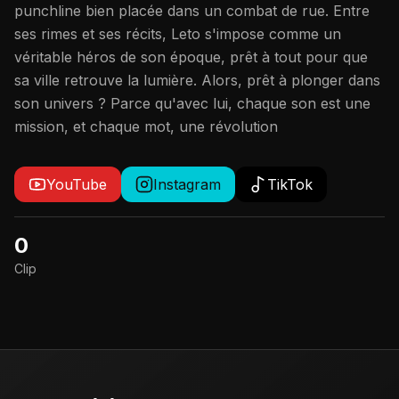
punchline bien placée dans un combat de rue. Entre
ses rimes et ses récits, Leto s'impose comme un
véritable héros de son époque, prêt à tout pour que
sa ville retrouve la lumière. Alors, prêt à plonger dans
son univers ? Parce qu'avec lui, chaque son est une
mission, et chaque mot, une révolution
YouTube
Instagram
TikTok
0
Clip