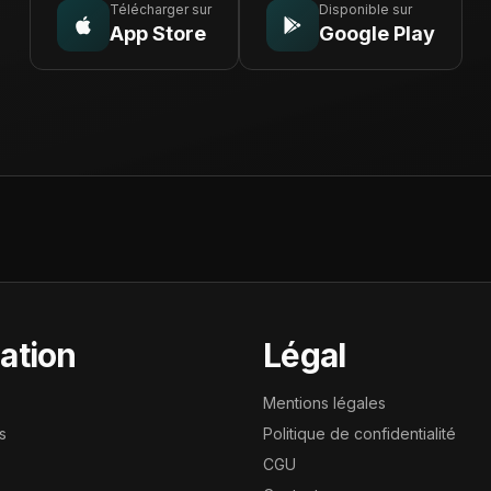
Télécharger sur
Disponible sur
App Store
Google Play
ation
Légal
Mentions légales
s
Politique de confidentialité
CGU