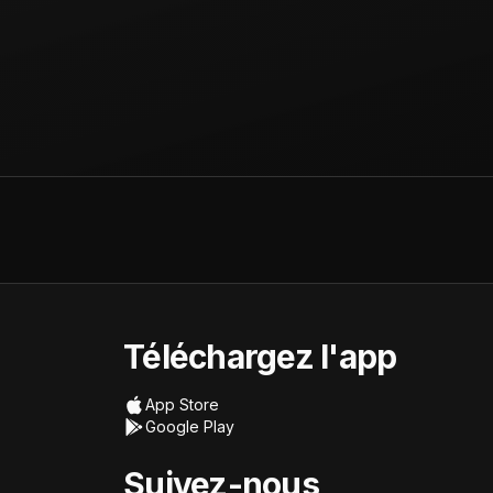
Téléchargez l'app
App Store
Google Play
Suivez-nous