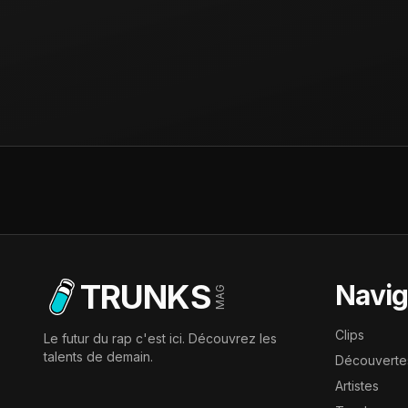
TRUNKS
Navig
MAG
Clips
Le futur du rap c'est ici. Découvrez les
talents de demain.
Découverte
Artistes