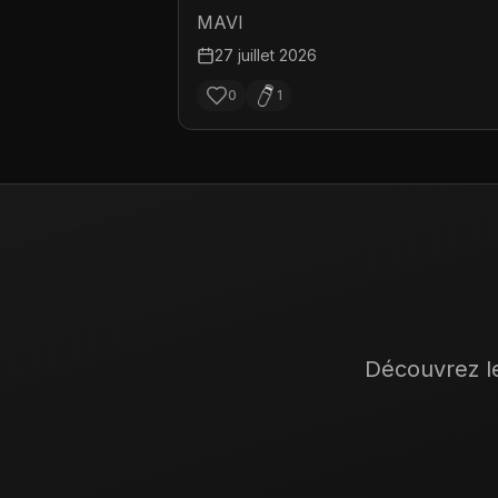
MAVI
27 juillet 2026
0
1
Découvrez le