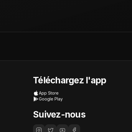
Téléchargez l'app
App Store
Google Play
Suivez-nous