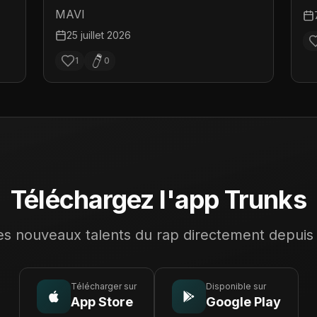
MAVI
25 juillet 2026
1
0
Téléchargez l'app Trunks
s nouveaux talents du rap directement depuis
Télécharger sur
Disponible sur
App Store
Google Play