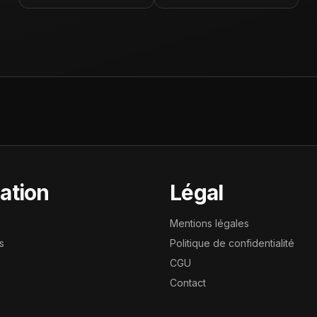
ation
Légal
Mentions légales
s
Politique de confidentialité
CGU
Contact