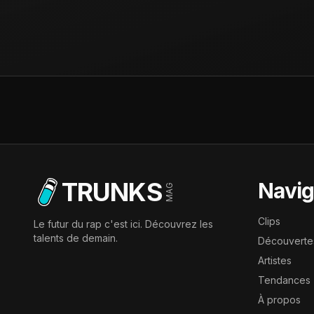
TRUNKS
Navig
MAG
Clips
Le futur du rap c'est ici. Découvrez les
talents de demain.
Découverte
Artistes
Tendances
À propos