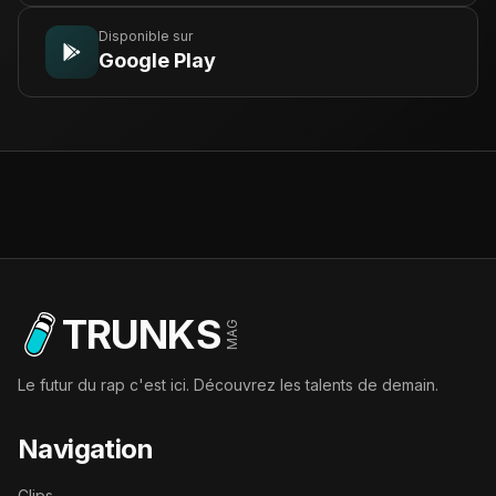
Disponible sur
Google Play
TRUNKS
MAG
Le futur du rap c'est ici. Découvrez les talents de demain.
Navigation
Clips