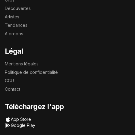
Découvertes
Artistes
Tendances
À propos
Légal
Mentions légales
Politique de confidentialité
CGU
Contact
Téléchargez l'app
App Store
Google Play