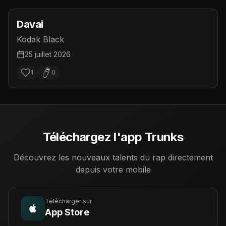
Davai
Kodak Black
25 juillet 2026
1
0
Téléchargez l'app Trunks
Découvrez les nouveaux talents du rap directement
depuis votre mobile
Télécharger sur
App Store