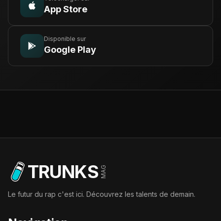
App Store
Disponible sur
Google Play
TRUNKS
MAG
Le futur du rap c'est ici. Découvrez les talents de demain.