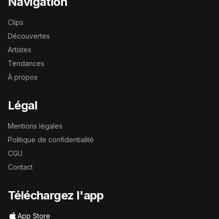
Navigation
Clips
Découvertes
Artistes
Tendances
À propos
Légal
Mentions légales
Politique de confidentialité
CGU
Contact
Téléchargez l'app
App Store