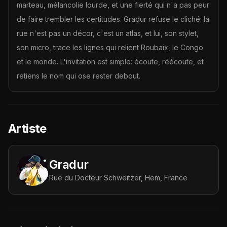
marteau, mélancolie lourde, et une fierté qui n'a pas peur
de faire trembler les certitudes. Gradur refuse le cliché: la
rue n'est pas un décor, c'est un atlas, et lui, son stylet,
son micro, trace les lignes qui relient Roubaix, le Congo
et le monde. L'invitation est simple: écoute, réécoute, et
retiens le nom qui ose rester debout.
Artiste
Gradur
Rue du Docteur Schweitzer, Hem, France