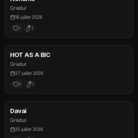
Gradur
18 juillet 2026
1
1
HOT AS A BIC
Gradur
27 juillet 2026
0
1
Davai
Gradur
25 juillet 2026