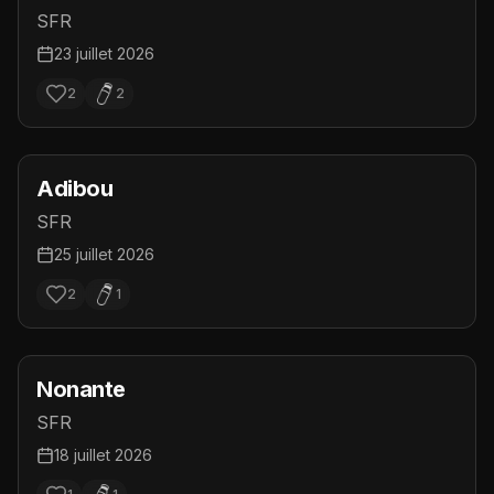
SFR
23 juillet 2026
2
2
Adibou
SFR
25 juillet 2026
2
1
Nonante
SFR
18 juillet 2026