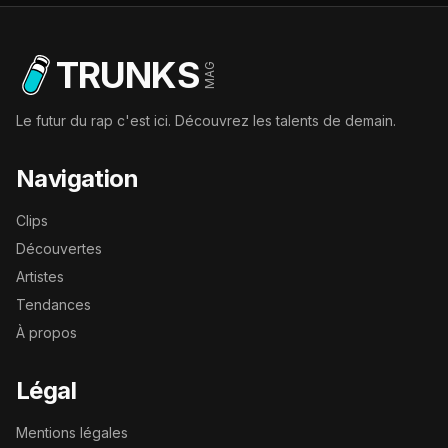
TRUNKS
MAG
Le futur du rap c'est ici. Découvrez les talents de demain.
Navigation
Clips
Découvertes
Artistes
Tendances
À propos
Légal
Mentions légales