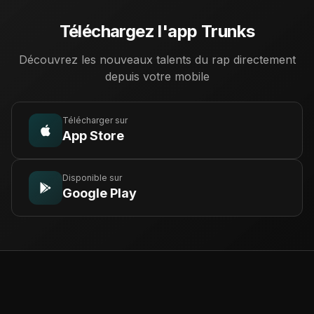
Téléchargez l'app Trunks
Découvrez les nouveaux talents du rap directement
depuis votre mobile
Télécharger sur
App Store
Disponible sur
Google Play