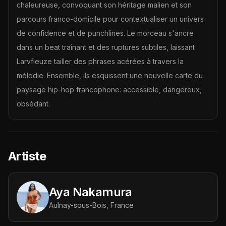
chaleureuse, convoquant son héritage malien et son
parcours franco-domicile pour contextualiser un univers
de confidence et de punchlines. Le morceau s'ancre
dans un beat traînant et des ruptures subtiles, laissant
Larvfleuze tailler des phrases acérées à travers la
mélodie. Ensemble, ils esquissent une nouvelle carte du
paysage hip-hop francophone: accessible, dangereux,
obsédant.
Artiste
Aya Nakamura
Aulnay-sous-Bois, France