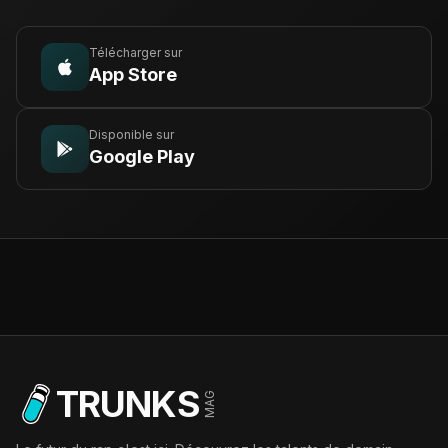
Télécharger sur
App Store
Disponible sur
Google Play
TRUNKS
MAG