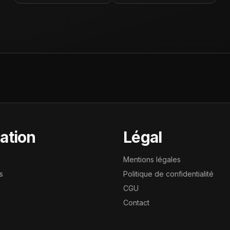
ation
Légal
Mentions légales
s
Politique de confidentialité
CGU
Contact