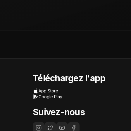
Téléchargez l'app
App Store
Google Play
Suivez-nous