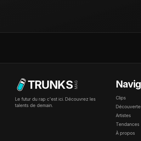
TRUNKS
Navig
MAG
Clips
Le futur du rap c'est ici. Découvrez les
talents de demain.
Découverte
Artistes
Tendances
À propos