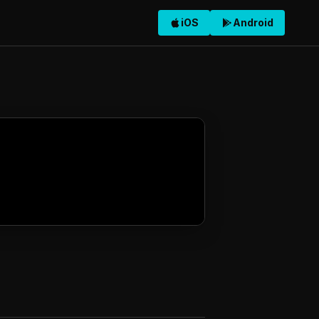
iOS
Android