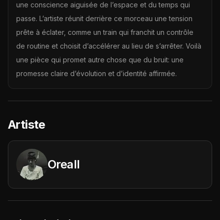
une conscience aiguisée de l’espace et du temps qui
passe. L’artiste réunit derrière ce morceau une tension
prête à éclater, comme un train qui franchit un contrôle
de routine et choisit d’accélérer au lieu de s’arrêter. Voilà
une pièce qui promet autre chose que du bruit: une
promesse claire d’évolution et d’identité affirmée.
Artiste
Oreall