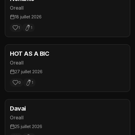
Oreall
18 juillet 2026
1
1
HOT AS A BIC
Oreall
27 juillet 2026
0
1
Davai
Oreall
25 juillet 2026