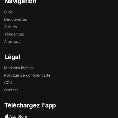
Navigation
Clips
Découvertes
Artistes
Tendances
À propos
Légal
Mentions légales
Politique de confidentialité
CGU
Contact
Téléchargez l'app
App Store