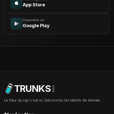
App Store
Disponible sur
Google Play
TRUNKS
MAG
Le futur du rap c'est ici. Découvrez les talents de demain.