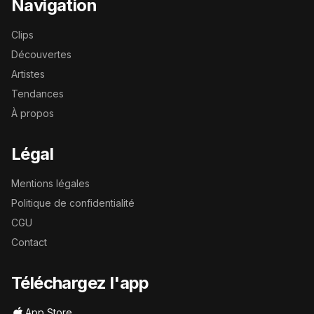
Navigation
Clips
Découvertes
Artistes
Tendances
À propos
Légal
Mentions légales
Politique de confidentialité
CGU
Contact
Téléchargez l'app
App Store