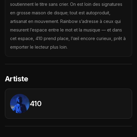
soutiennent le titre sans crier. On est loin des signatures
en grosse maison de disque; tout est autoproduit,
artisanat en mouvement. Rainbow s’adresse à ceux qui
mesurent l’espace entre le mot et la musique — et dans
cet espace, 410 prend place, l’œil encore curieux, prêt à
emporter le lecteur plus loin.
Artiste
410