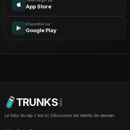
Télécharger sur
App Store
Disponible sur
Google Play
TRUNKS
MAG
Le futur du rap c'est ici. Découvrez les talents de demain.