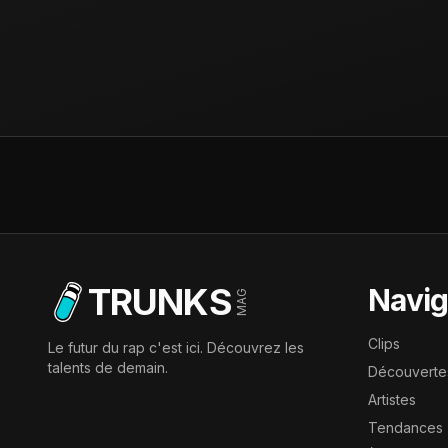
TRUNKS
Navig
MAG
Clips
Le futur du rap c'est ici. Découvrez les
talents de demain.
Découverte
Artistes
Tendances