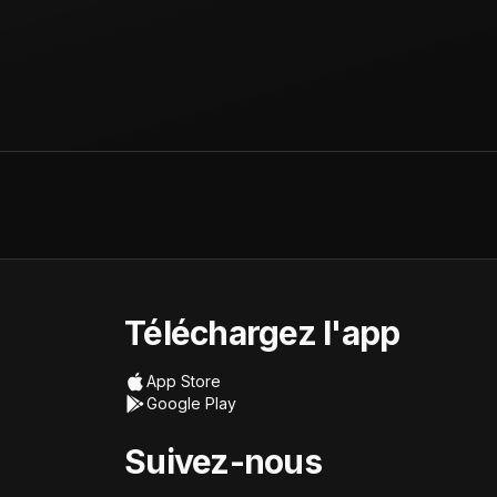
Téléchargez l'app
App Store
Google Play
Suivez-nous