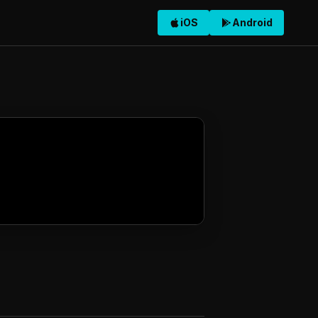
iOS
Android