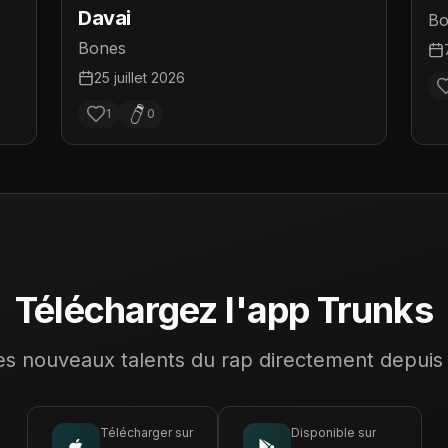
Davai
Bo
Bones
25 juillet 2026
1
0
Téléchargez l'app Trunks
s nouveaux talents du rap directement depuis
Télécharger sur
Disponible sur