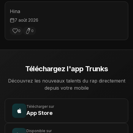
Hina
7 août 2026
0
0
Téléchargez l'app Trunks
Découvrez les nouveaux talents du rap directement
depuis votre mobile
Télécharger sur
App Store
Disponible sur