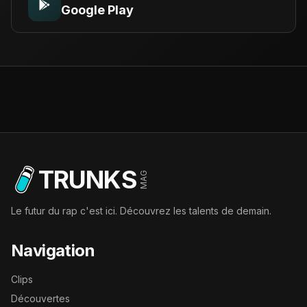
Google Play
TRUNKS
MAG
Le futur du rap c'est ici. Découvrez les talents de demain.
Navigation
Clips
Découvertes