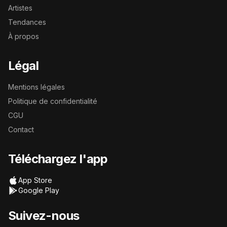
Artistes
Tendances
À propos
Légal
Mentions légales
Politique de confidentialité
CGU
Contact
Téléchargez l'app
App Store
Google Play
Suivez-nous