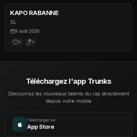
KAPO RABANNE
SL
9 août 2026
0
0
Téléchargez l'app Trunks
Découvrez les nouveaux talents du rap directement
depuis votre mobile
Télécharger sur
App Store