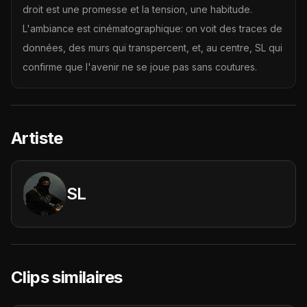
droit est une promesse et la tension, une habitude.
L'ambiance est cinématographique: on voit des traces de
données, des murs qui transpercent, et, au centre, SL qui
confirme que l'avenir ne se joue pas sans coutures.
Artiste
SL
Clips similaires