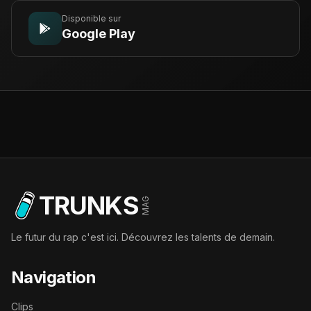
Disponible sur
Google Play
TRUNKS
MAG
Le futur du rap c'est ici. Découvrez les talents de demain.
Navigation
Clips