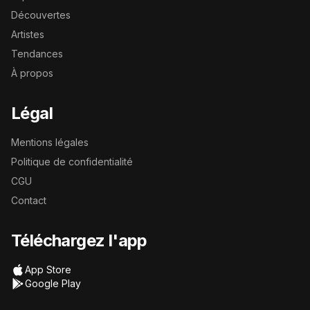
Découvertes
Artistes
Tendances
À propos
Légal
Mentions légales
Politique de confidentialité
CGU
Contact
Téléchargez l'app
App Store
Google Play