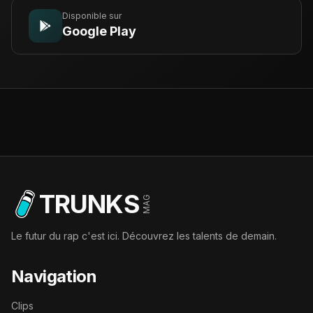
Disponible sur
Google Play
TRUNKS
MAG
Le futur du rap c'est ici. Découvrez les talents de demain.
Navigation
Clips