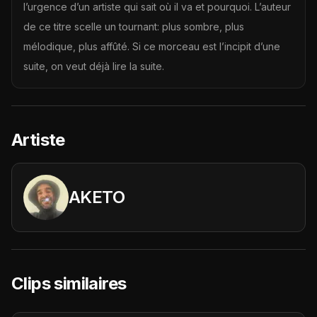
l’urgence d’un artiste qui sait où il va et pourquoi. L’auteur
de ce titre scelle un tournant: plus sombre, plus
mélodique, plus affûté. Si ce morceau est l’incipit d’une
suite, on veut déjà lire la suite.
Artiste
AKETO
Clips similaires