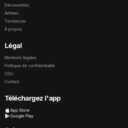
Découvertes
Artistes
Tendances
À propos
Légal
Mentions légales
Politique de confidentialité
CGU
Contact
Téléchargez l'app
App Store
Google Play