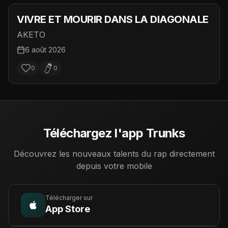
VIVRE ET MOURIR DANS LA DIAGONALE
AKETO
6 août 2026
0
0
Téléchargez l'app Trunks
Découvrez les nouveaux talents du rap directement
depuis votre mobile
Télécharger sur
App Store