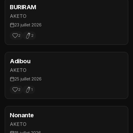
BURIRAM
AKETO
23 juillet 2026
2
2
Adibou
AKETO
25 juillet 2026
2
1
Nonante
AKETO
18 juillet 2026