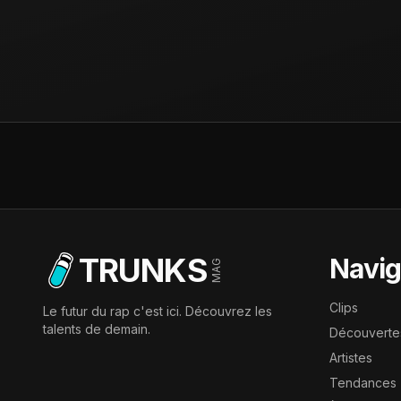
TRUNKS
Navig
MAG
Clips
Le futur du rap c'est ici. Découvrez les
talents de demain.
Découverte
Artistes
Tendances