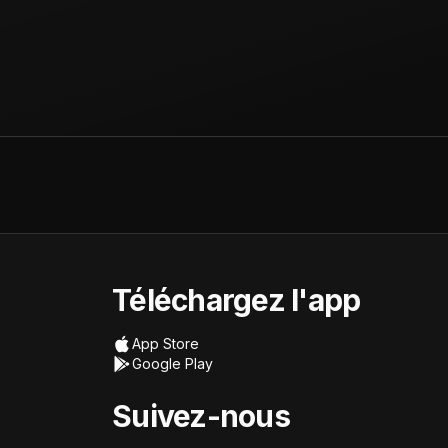
Téléchargez l'app
App Store
Google Play
Suivez-nous