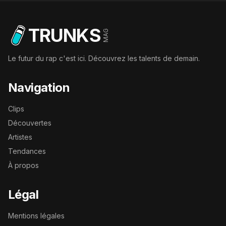
TRUNKS
MAG
Le futur du rap c'est ici. Découvrez les talents de demain.
Navigation
Clips
Découvertes
Artistes
Tendances
À propos
Légal
Mentions légales