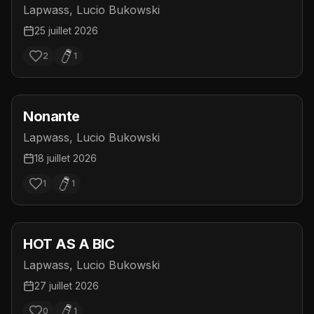
Lapwass, Lucio Bukowski
25 juillet 2026
2
1
Nonante
Lapwass, Lucio Bukowski
18 juillet 2026
1
1
HOT AS A BIC
Lapwass, Lucio Bukowski
27 juillet 2026
0
1