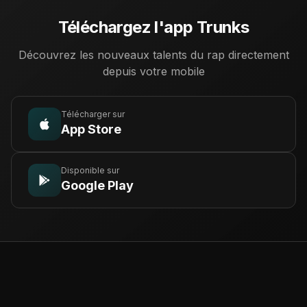
Téléchargez l'app Trunks
Découvrez les nouveaux talents du rap directement
depuis votre mobile
Télécharger sur
App Store
Disponible sur
Google Play