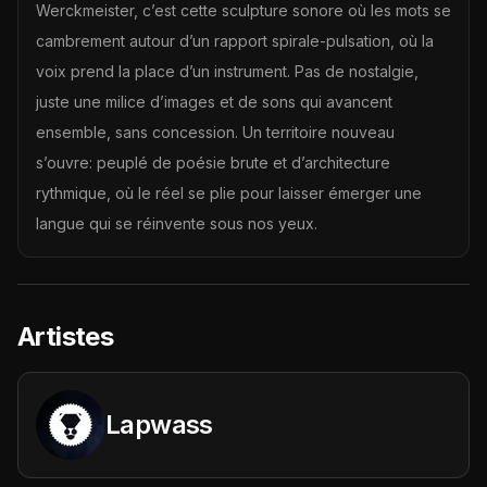
Werckmeister, c’est cette sculpture sonore où les mots se
cambrement autour d’un rapport spirale-pulsation, où la
voix prend la place d’un instrument. Pas de nostalgie,
juste une milice d’images et de sons qui avancent
ensemble, sans concession. Un territoire nouveau
s’ouvre: peuplé de poésie brute et d’architecture
rythmique, où le réel se plie pour laisser émerger une
langue qui se réinvente sous nos yeux.
Artistes
Lapwass