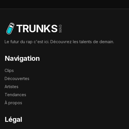
TRUNKS
MAG
Le futur du rap c'est ici. Découvrez les talents de demain.
Navigation
Clips
Découvertes
Artistes
Tendances
À propos
Légal