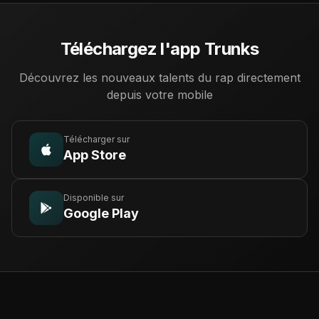
Téléchargez l'app Trunks
Découvrez les nouveaux talents du rap directement
depuis votre mobile
Télécharger sur
App Store
Disponible sur
Google Play