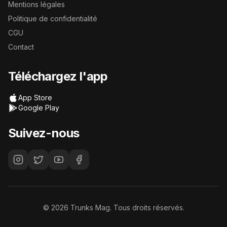
Mentions légales
Politique de confidentialité
CGU
Contact
Téléchargez l'app
App Store
Google Play
Suivez-nous
©
2026
Trunks Mag. Tous droits réservés.