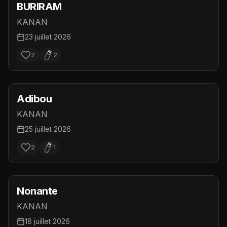
BURIRAM
KANAN
23 juillet 2026
2
2
Adibou
KANAN
25 juillet 2026
2
1
Nonante
KANAN
18 juillet 2026