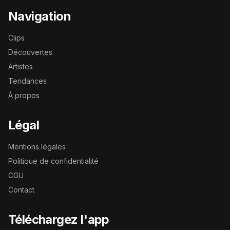
Navigation
Clips
Découvertes
Artistes
Tendances
À propos
Légal
Mentions légales
Politique de confidentialité
CGU
Contact
Téléchargez l'app