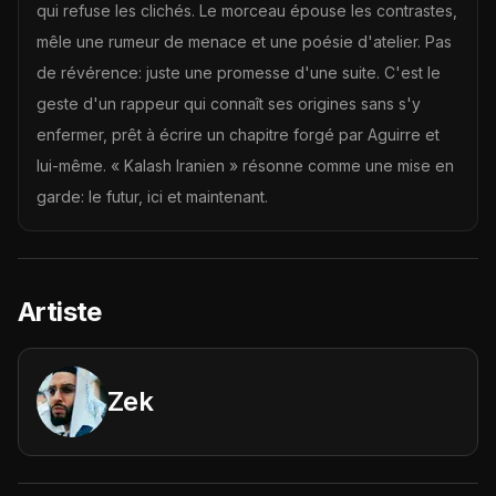
qui refuse les clichés. Le morceau épouse les contrastes,
mêle une rumeur de menace et une poésie d'atelier. Pas
de révérence: juste une promesse d'une suite. C'est le
geste d'un rappeur qui connaît ses origines sans s'y
enfermer, prêt à écrire un chapitre forgé par Aguirre et
lui-même. « Kalash Iranien » résonne comme une mise en
garde: le futur, ici et maintenant.
Artiste
Zek