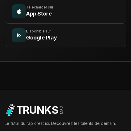
Télécharger sur
App Store
Disponible sur
Google Play
TRUNKS
MAG
Le futur du rap c'est ici. Découvrez les talents de demain.