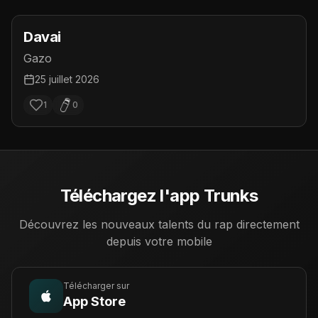
Davai
Gazo
25 juillet 2026
1
0
Téléchargez l'app Trunks
Découvrez les nouveaux talents du rap directement
depuis votre mobile
Télécharger sur
App Store