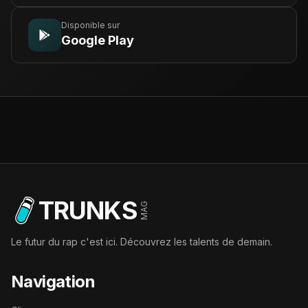
Disponible sur
Google Play
TRUNKS
MAG
Le futur du rap c'est ici. Découvrez les talents de demain.
Navigation