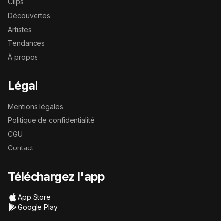
Clips
Découvertes
Artistes
Tendances
À propos
Légal
Mentions légales
Politique de confidentialité
CGU
Contact
Téléchargez l'app
App Store
Google Play