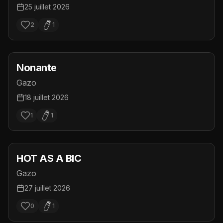
25 juillet 2026
2
1
Nonante
Gazo
18 juillet 2026
1
1
HOT AS A BIC
Gazo
27 juillet 2026
0
1