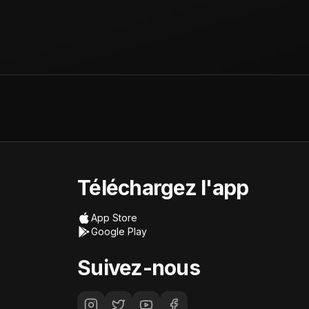
Téléchargez l'app
App Store
Google Play
Suivez-nous