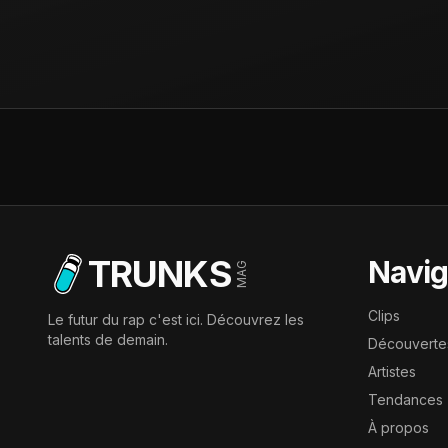
TRUNKS
Navig
MAG
Clips
Le futur du rap c'est ici. Découvrez les
talents de demain.
Découverte
Artistes
Tendances
À propos