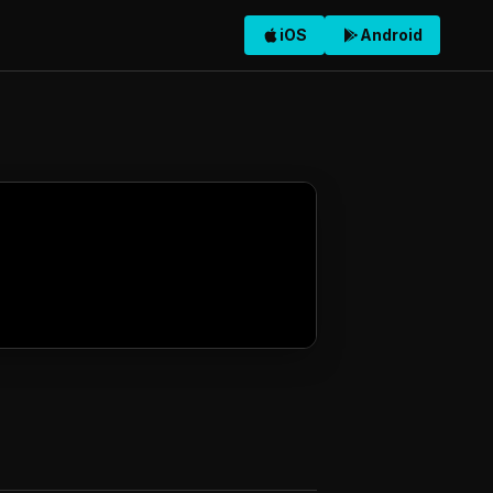
iOS
Android