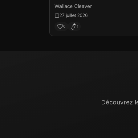
Wallace Cleaver
27 juillet 2026
0
1
Découvrez le