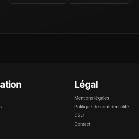
ation
Légal
Mentions légales
s
Politique de confidentialité
CGU
Contact