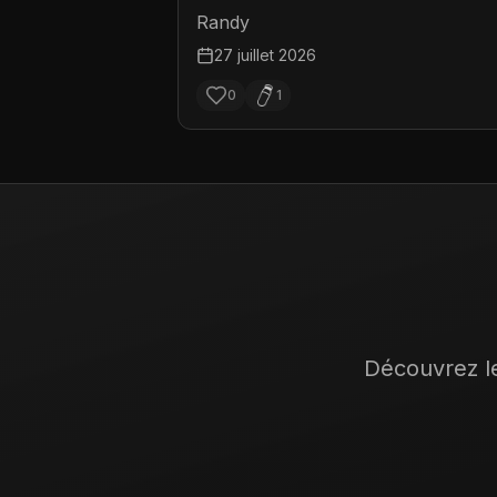
Randy
27 juillet 2026
0
1
Découvrez le