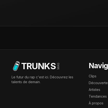
TRUNKS
Navig
MAG
Clips
Le futur du rap c'est ici. Découvrez les
talents de demain.
Découverte
Artistes
Tendances
À propos