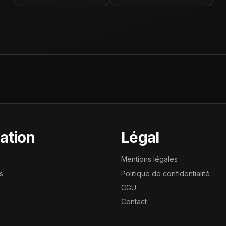
ation
Légal
Mentions légales
s
Politique de confidentialité
CGU
Contact