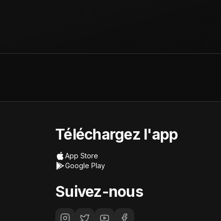
Téléchargez l'app
App Store
Google Play
Suivez-nous