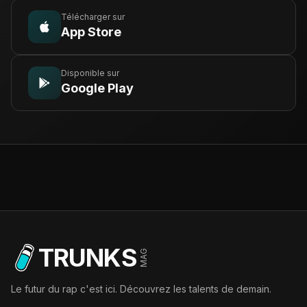
Télécharger sur
App Store
Disponible sur
Google Play
TRUNKS
MAG
Le futur du rap c'est ici. Découvrez les talents de demain.