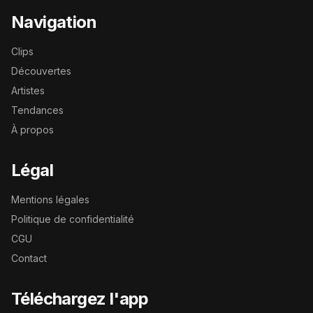
Navigation
Clips
Découvertes
Artistes
Tendances
À propos
Légal
Mentions légales
Politique de confidentialité
CGU
Contact
Téléchargez l'app