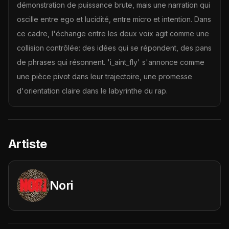
démonstration de puissance brute, mais une narration qui
oscille entre ego et lucidité, entre micro et intention. Dans
ce cadre, l'échange entre les deux voix agit comme une
collision contrôlée: des idées qui se répondent, des pans
de phrases qui résonnent. 'i_aint_fly' s'annonce comme
une pièce pivot dans leur trajectoire, une promesse
d'orientation claire dans le labyrinthe du rap.
Artiste
Nori