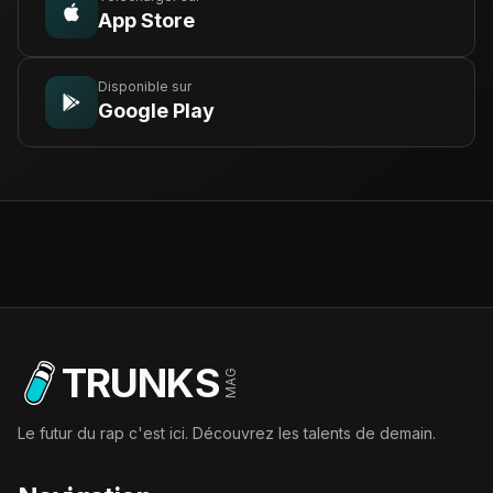
App Store
Disponible sur
Google Play
TRUNKS
MAG
Le futur du rap c'est ici. Découvrez les talents de demain.