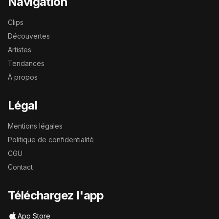
Navigation
Clips
Découvertes
Artistes
Tendances
À propos
Légal
Mentions légales
Politique de confidentialité
CGU
Contact
Téléchargez l'app
App Store