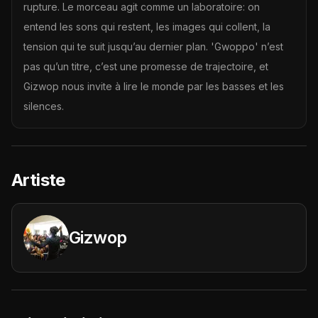
rupture. Le morceau agit comme un laboratoire: on
entend les sons qui restent, les images qui collent, la
tension qui te suit jusqu’au dernier plan. 'Gwoppo' n’est
pas qu’un titre, c’est une promesse de trajectoire, et
Gizwop nous invite à lire le monde par les basses et les
silences.
Artiste
Gizwop