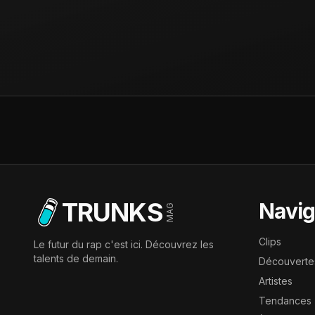
TRUNKS
Navig
MAG
Clips
Le futur du rap c'est ici. Découvrez les
talents de demain.
Découverte
Artistes
Tendances