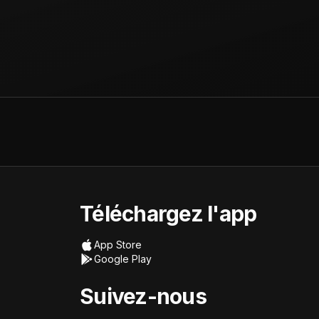
Téléchargez l'app
App Store
Google Play
Suivez-nous