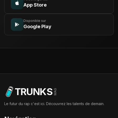
App Store
Disponible sur
Google Play
TRUNKS
MAG
Le futur du rap c'est ici. Découvrez les talents de demain.