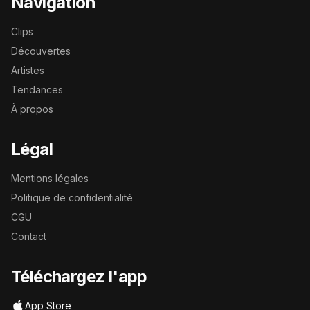
Navigation
Clips
Découvertes
Artistes
Tendances
À propos
Légal
Mentions légales
Politique de confidentialité
CGU
Contact
Téléchargez l'app
App Store