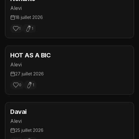
Alevi
18 juillet 2026
1
1
HOT AS A BIC
Alevi
27 juillet 2026
0
1
Davai
Alevi
25 juillet 2026