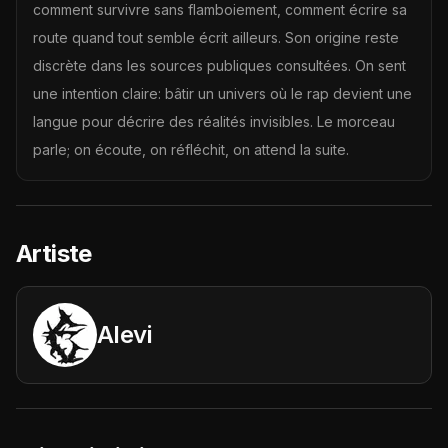
comment survivre sans flamboiement, comment écrire sa
route quand tout semble écrit ailleurs. Son origine reste
discrète dans les sources publiques consultées. On sent
une intention claire: bâtir un univers où le rap devient une
langue pour décrire des réalités invisibles. Le morceau
parle; on écoute, on réfléchit, on attend la suite.
Artiste
Alevi