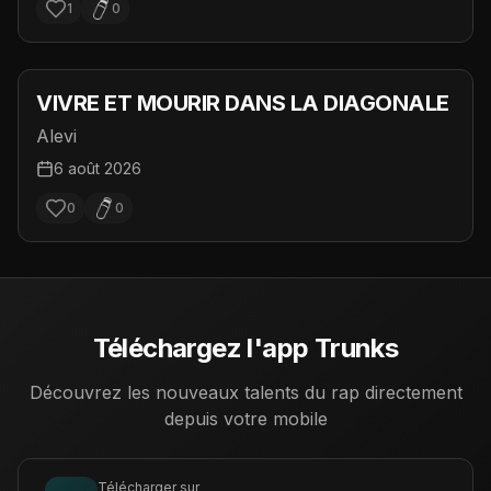
1
0
VIVRE ET MOURIR DANS LA DIAGONALE
Alevi
6 août 2026
0
0
Téléchargez l'app Trunks
Découvrez les nouveaux talents du rap directement
depuis votre mobile
Télécharger sur