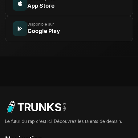
App Store
Disponible sur
Google Play
TRUNKS
MAG
Le futur du rap c'est ici. Découvrez les talents de demain.