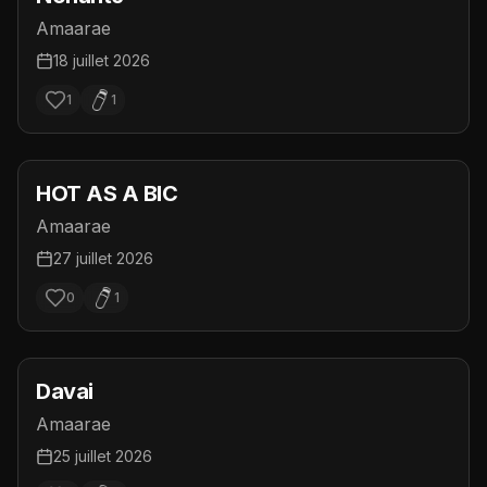
Amaarae
18 juillet 2026
1
1
HOT AS A BIC
Amaarae
27 juillet 2026
0
1
Davai
Amaarae
25 juillet 2026