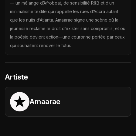
— un mélange d’Afrobeat, de sensibilité R&B et d’un
minimalisme textile qui rappelle les rues d’Accra autant
que les nuits d’Atlanta. Amaarae signe une scène où la
jeunesse réclame le droit d’exister sans compromis, et où
la poésie devient action—une couronne portée par ceux
qui souhaitent rénover le futur.
Artiste
Amaarae