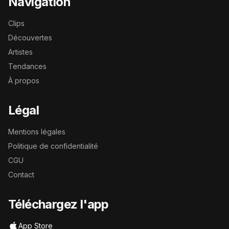
Navigation
Clips
Découvertes
Artistes
Tendances
À propos
Légal
Mentions légales
Politique de confidentialité
CGU
Contact
Téléchargez l'app
App Store