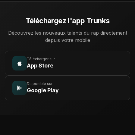
Téléchargez l'app Trunks
Découvrez les nouveaux talents du rap directement
depuis votre mobile
Télécharger sur
App Store
Disponible sur
Google Play