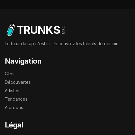
TRUNKS
MAG
Le futur du rap c'est ici. Découvrez les talents de demain.
Navigation
Clips
Découvertes
Artistes
Tendances
À propos
Légal