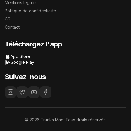
Mentions légales
Politique de confidentialité
CGU
Contact
Téléchargez l'app
App Store
Google Play
Suivez-nous
©
2026
Trunks Mag. Tous droits réservés.