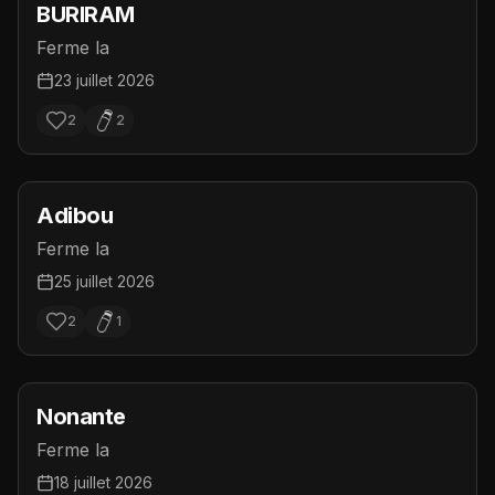
BURIRAM
Ferme la
23 juillet 2026
2
2
Adibou
Ferme la
25 juillet 2026
2
1
Nonante
Ferme la
18 juillet 2026