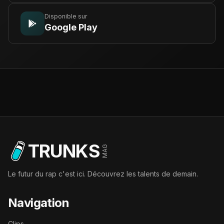
Disponible sur
Google Play
TRUNKS
MAG
Le futur du rap c'est ici. Découvrez les talents de demain.
Navigation
Clips