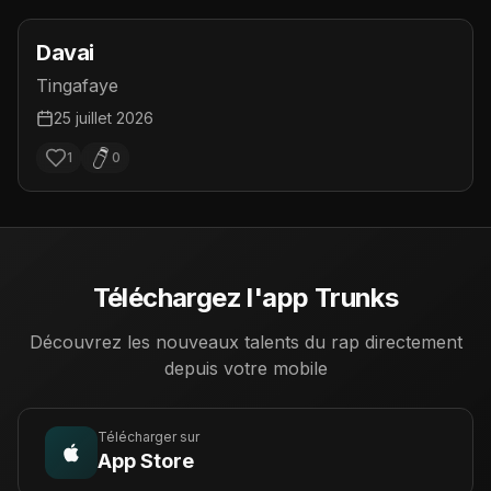
Davai
Tingafaye
25 juillet 2026
1
0
Téléchargez l'app Trunks
Découvrez les nouveaux talents du rap directement
depuis votre mobile
Télécharger sur
App Store