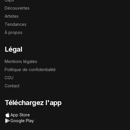
Découvertes
Artistes
Tendances
À propos
Légal
Mentions légales
Politique de confidentialité
CGU
Contact
Téléchargez l'app
App Store
Google Play