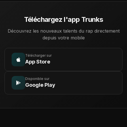
Téléchargez l'app Trunks
Découvrez les nouveaux talents du rap directement
depuis votre mobile
Télécharger sur
App Store
Disponible sur
Google Play