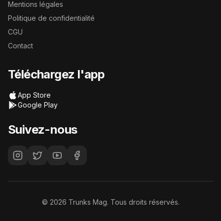
Mentions légales
Politique de confidentialité
CGU
Contact
Téléchargez l'app
App Store
Google Play
Suivez-nous
©
2026
Trunks Mag. Tous droits réservés.