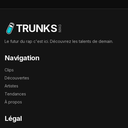
TRUNKS
MAG
Le futur du rap c'est ici. Découvrez les talents de demain.
Navigation
Clips
Découvertes
Artistes
Tendances
À propos
Légal