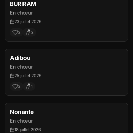
BURIRAM
En chœur
23 juillet 2026
2
2
Adibou
En chœur
25 juillet 2026
2
1
Nonante
En chœur
18 juillet 2026