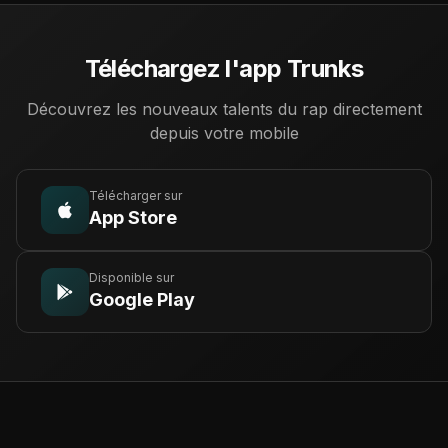
Téléchargez l'app Trunks
Découvrez les nouveaux talents du rap directement
depuis votre mobile
Télécharger sur
App Store
Disponible sur
Google Play