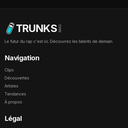
TRUNKS
MAG
Le futur du rap c'est ici. Découvrez les talents de demain.
Navigation
Clips
Découvertes
Artistes
Tendances
À propos
Légal