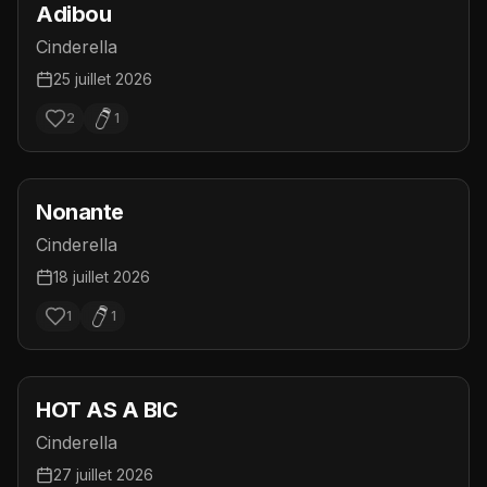
Adibou
Cinderella
25 juillet 2026
2
1
Nonante
Cinderella
18 juillet 2026
1
1
HOT AS A BIC
Cinderella
27 juillet 2026