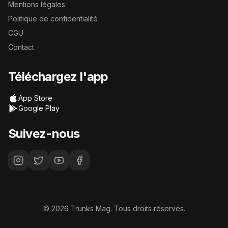
Mentions légales
Politique de confidentialité
CGU
Contact
Téléchargez l'app
App Store
Google Play
Suivez-nous
©
2026
Trunks Mag. Tous droits réservés.