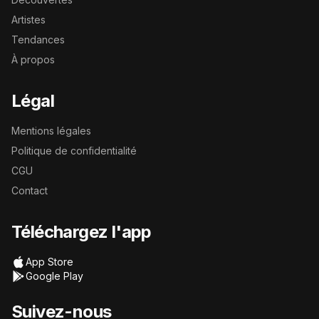
Artistes
Tendances
À propos
Légal
Mentions légales
Politique de confidentialité
CGU
Contact
Téléchargez l'app
App Store
Google Play
Suivez-nous