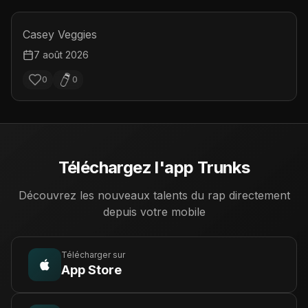
Casey Veggies
7 août 2026
0
0
Téléchargez l'app Trunks
Découvrez les nouveaux talents du rap directement
depuis votre mobile
Télécharger sur
App Store