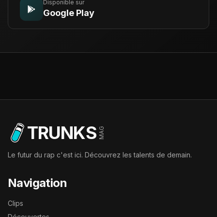
Disponible sur
Google Play
TRUNKS
MAG
Le futur du rap c'est ici. Découvrez les talents de demain.
Navigation
Clips
Découvertes