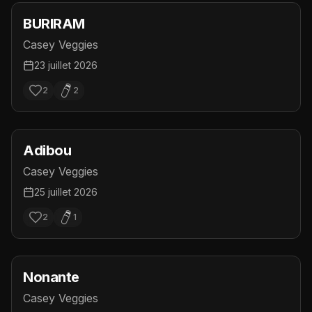
BURIRAM
Casey Veggies
23 juillet 2026
2
2
Adibou
Casey Veggies
25 juillet 2026
2
1
Nonante
Casey Veggies