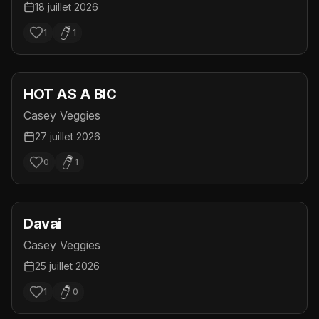
18 juillet 2026
1
1
HOT AS A BIC
Casey Veggies
27 juillet 2026
0
1
Davai
Casey Veggies
25 juillet 2026
1
0