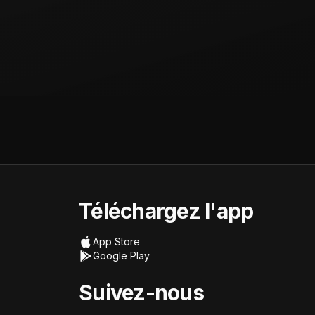
Téléchargez l'app
App Store
Google Play
Suivez-nous