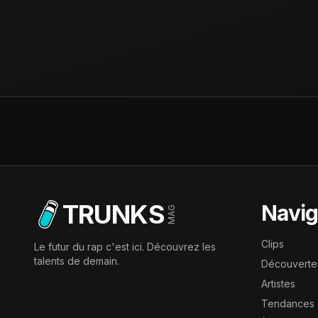
TRUNKS
Navig
MAG
Clips
Le futur du rap c'est ici. Découvrez les
talents de demain.
Découverte
Artistes
Tendances