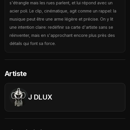
s'étrangle mais les rues parlent, et lui répond avec un
acier poli. Le clip, cinématique, agit comme un rappel: la
musique peut être une arme légère et précise. On y lit
une intention claire: redéfinir sa carte d'artiste sans se
réinventer, mais en s'approchant encore plus près des
détails qui font sa force.
Artiste
J DLUX