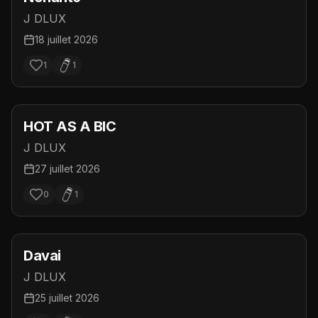
J DLUX
18 juillet 2026
1
1
HOT AS A BIC
J DLUX
27 juillet 2026
0
1
Davai
J DLUX
25 juillet 2026