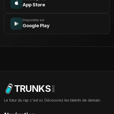
App Store
Disponible sur
Google Play
TRUNKS
MAG
Le futur du rap c'est ici. Découvrez les talents de demain.