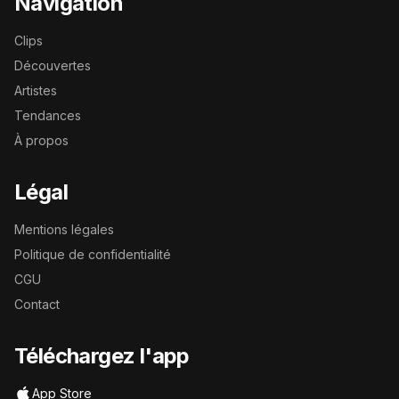
Navigation
Clips
Découvertes
Artistes
Tendances
À propos
Légal
Mentions légales
Politique de confidentialité
CGU
Contact
Téléchargez l'app
App Store