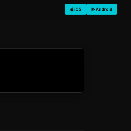
iOS
Android