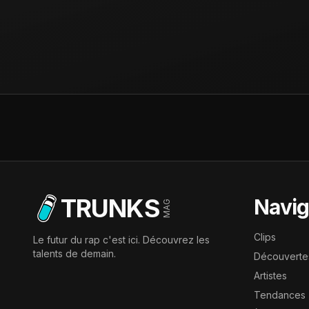
TRUNKS
Navig
MAG
Clips
Le futur du rap c'est ici. Découvrez les
talents de demain.
Découverte
Artistes
Tendances