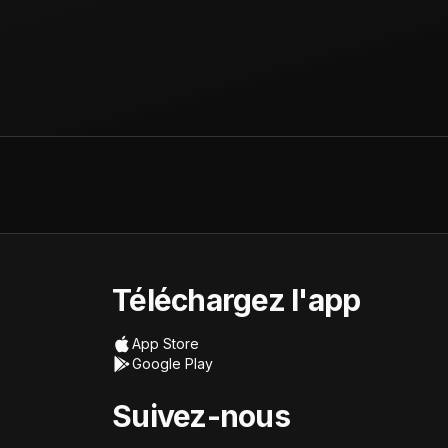
Téléchargez l'app
App Store
Google Play
Suivez-nous