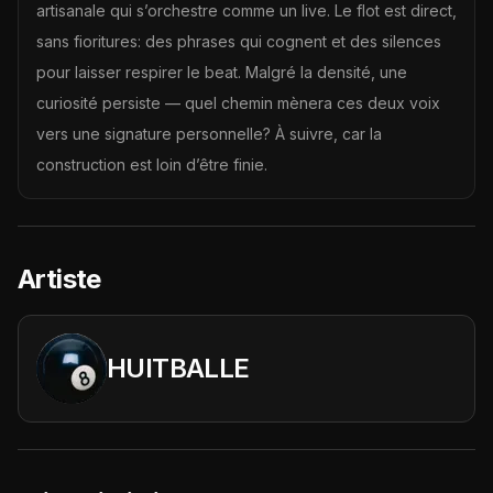
artisanale qui s’orchestre comme un live. Le flot est direct,
sans fioritures: des phrases qui cognent et des silences
pour laisser respirer le beat. Malgré la densité, une
curiosité persiste — quel chemin mènera ces deux voix
vers une signature personnelle? À suivre, car la
construction est loin d’être finie.
Artiste
HUITBALLE