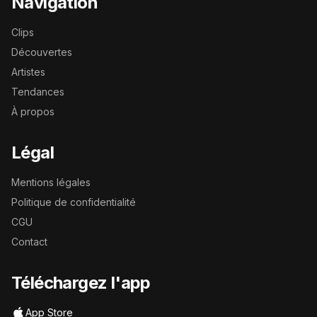
Navigation
Clips
Découvertes
Artistes
Tendances
À propos
Légal
Mentions légales
Politique de confidentialité
CGU
Contact
Téléchargez l'app
App Store