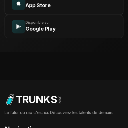
App Store
Disponible sur
Google Play
TRUNKS
MAG
Le futur du rap c'est ici. Découvrez les talents de demain.