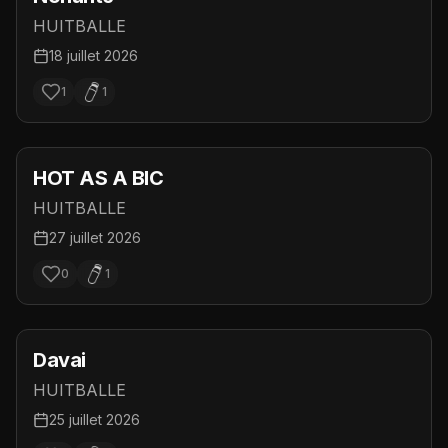
HUITBALLE
18 juillet 2026
1
1
HOT AS A BIC
HUITBALLE
27 juillet 2026
0
1
Davai
HUITBALLE
25 juillet 2026