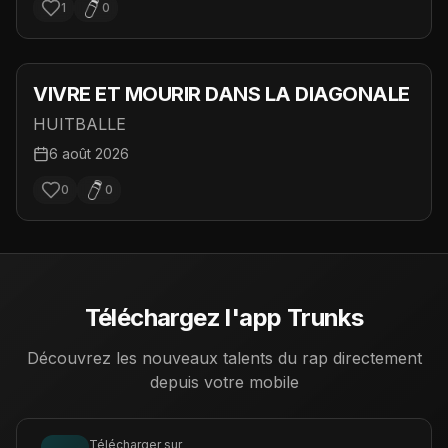
1
0
VIVRE ET MOURIR DANS LA DIAGONALE
HUITBALLE
6 août 2026
0
0
Téléchargez l'app Trunks
Découvrez les nouveaux talents du rap directement
depuis votre mobile
Télécharger sur