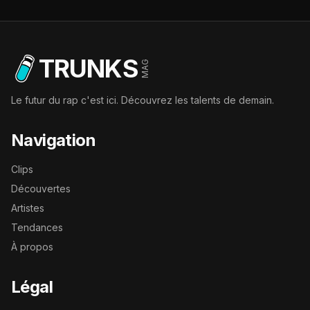
TRUNKS
MAG
Le futur du rap c'est ici. Découvrez les talents de demain.
Navigation
Clips
Découvertes
Artistes
Tendances
À propos
Légal