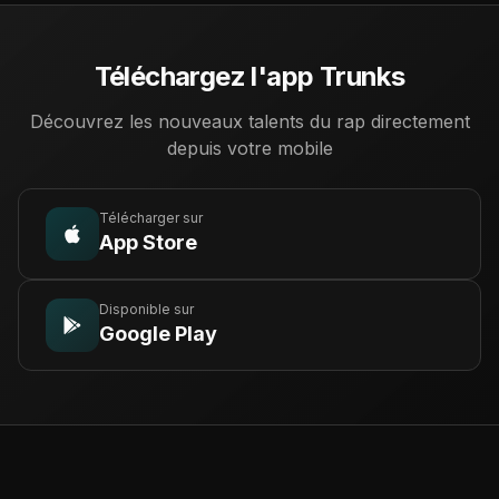
Téléchargez l'app Trunks
Découvrez les nouveaux talents du rap directement
depuis votre mobile
Télécharger sur
App Store
Disponible sur
Google Play