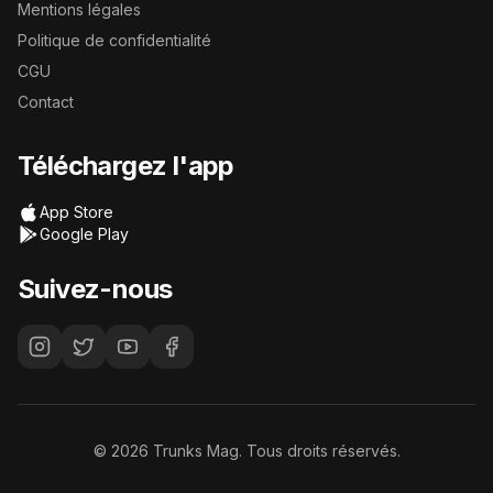
Mentions légales
Politique de confidentialité
CGU
Contact
Téléchargez l'app
App Store
Google Play
Suivez-nous
©
2026
Trunks Mag. Tous droits réservés.