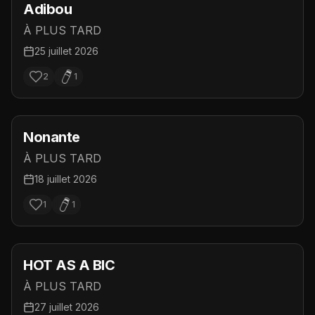
Adibou
À PLUS TARD
25 juillet 2026
2
1
Nonante
À PLUS TARD
18 juillet 2026
1
1
HOT AS A BIC
À PLUS TARD
27 juillet 2026