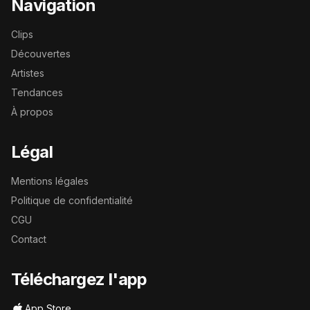
Navigation
Clips
Découvertes
Artistes
Tendances
À propos
Légal
Mentions légales
Politique de confidentialité
CGU
Contact
Téléchargez l'app
App Store