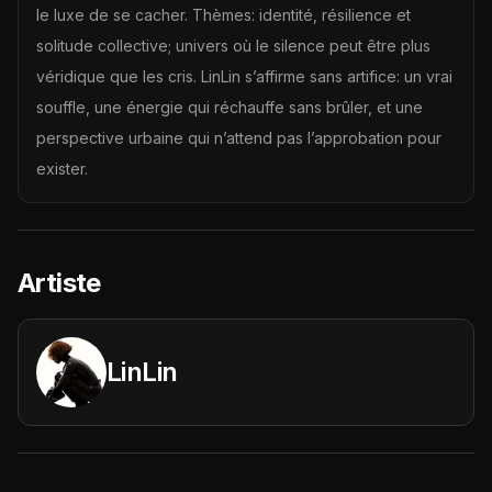
le luxe de se cacher. Thèmes: identité, résilience et
solitude collective; univers où le silence peut être plus
véridique que les cris. LinLin s’affirme sans artifice: un vrai
souffle, une énergie qui réchauffe sans brûler, et une
perspective urbaine qui n’attend pas l’approbation pour
exister.
Artiste
LinLin