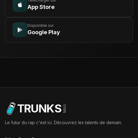
Télécharger sur
App Store
Disponible sur
Google Play
TRUNKS
MAG
Le futur du rap c'est ici. Découvrez les talents de demain.