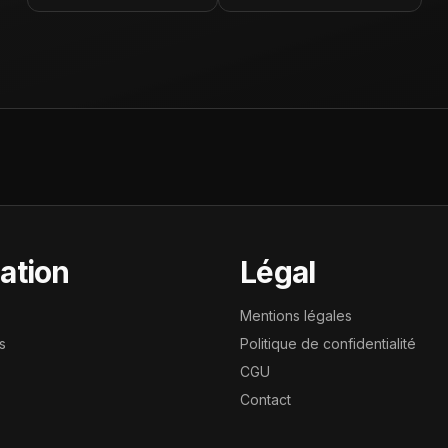
ation
Légal
Mentions légales
s
Politique de confidentialité
CGU
Contact