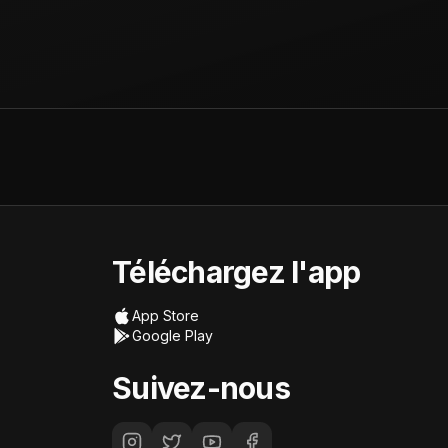
Téléchargez l'app
App Store
Google Play
Suivez-nous