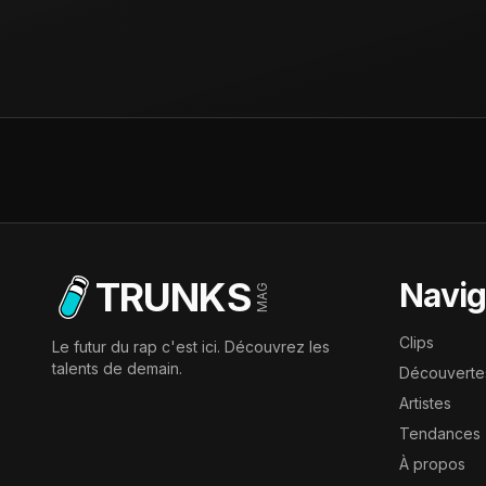
TRUNKS
Navig
MAG
Clips
Le futur du rap c'est ici. Découvrez les
talents de demain.
Découverte
Artistes
Tendances
À propos