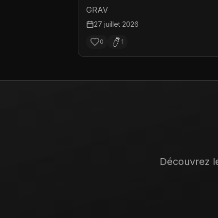
GRAV
27 juillet 2026
0
1
Découvrez le