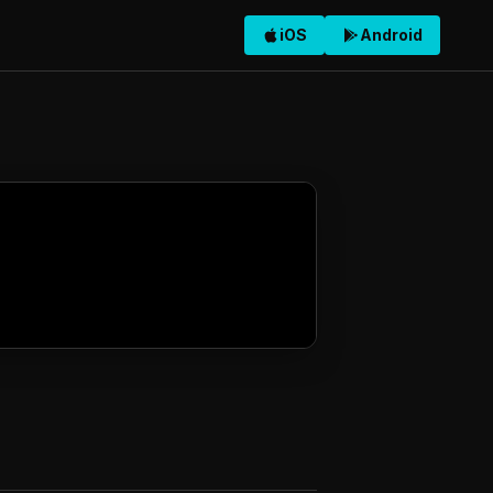
iOS
Android