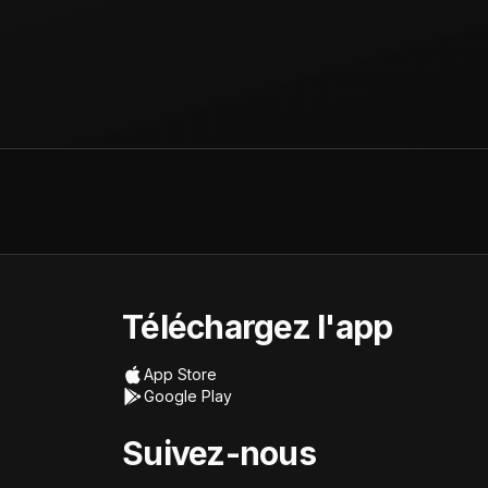
Téléchargez l'app
App Store
Google Play
Suivez-nous