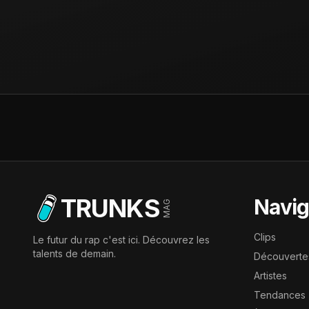
TRUNKS
Navig
MAG
Clips
Le futur du rap c'est ici. Découvrez les
talents de demain.
Découverte
Artistes
Tendances