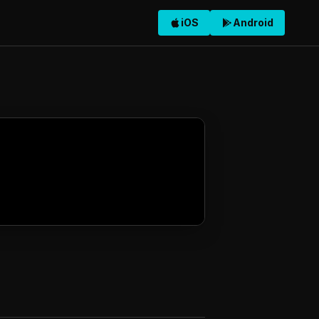
iOS
Android