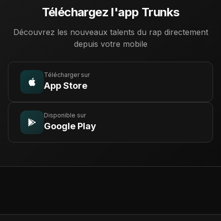
Téléchargez l'app Trunks
Découvrez les nouveaux talents du rap directement
depuis votre mobile
Télécharger sur
App Store
Disponible sur
Google Play