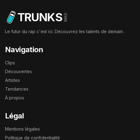
TRUNKS
MAG
Le futur du rap c'est ici. Découvrez les talents de demain.
Navigation
Clips
Découvertes
Artistes
Tendances
À propos
Légal
Mentions légales
Politique de confidentialité