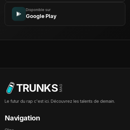
Disponible sur
Google Play
TRUNKS
MAG
Le futur du rap c'est ici. Découvrez les talents de demain.
Navigation