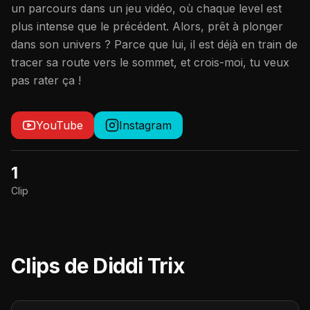
un parcours dans un jeu vidéo, où chaque level est
plus intense que le précédent. Alors, prêt à plonger
dans son univers ? Parce que lui, il est déjà en train de
tracer sa route vers le sommet, et crois-moi, tu veux
pas rater ça !
YouTube
Instagram
1
Clip
Clips de
Diddi Trix