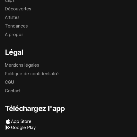
Clips
Découvertes
Artistes
Tendances
À propos
Légal
Mentions légales
Politique de confidentialité
CGU
Contact
Téléchargez l'app
App Store
Google Play