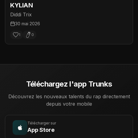
KYLIAN
Diddi Trix
30 mai 2026
1
0
Téléchargez l'app Trunks
Découvrez les nouveaux talents du rap directement
depuis votre mobile
Télécharger sur
App Store