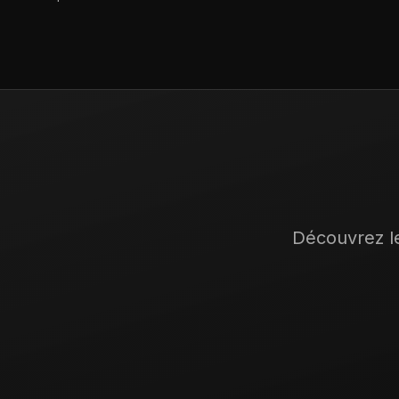
Découvrez le