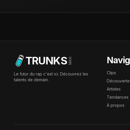
TRUNKS
Navig
MAG
Clips
Le futur du rap c'est ici. Découvrez les
talents de demain.
Découverte
Artistes
Tendances
À propos