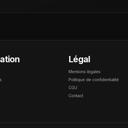
ation
Légal
Mentions légales
s
Politique de confidentialité
CGU
Contact