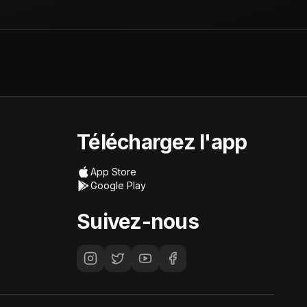
Téléchargez l'app
App Store
Google Play
Suivez-nous