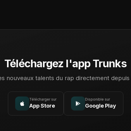
Téléchargez l'app Trunks
s nouveaux talents du rap directement depuis
Télécharger sur
Disponible sur
App Store
Google Play