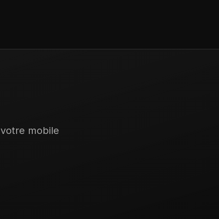
 votre mobile