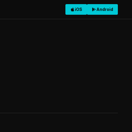
iOS
Android