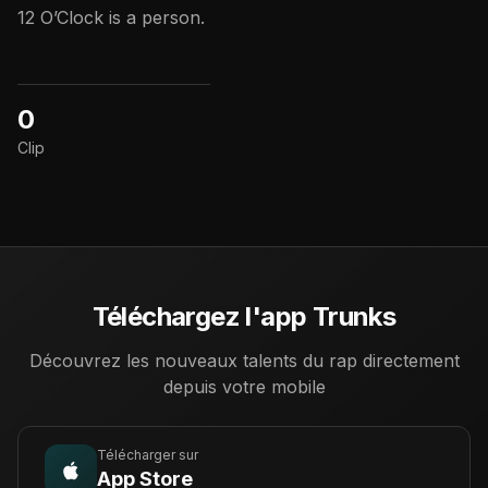
12 O’Clock is a person.
0
Clip
Téléchargez l'app Trunks
Découvrez les nouveaux talents du rap directement
depuis votre mobile
Télécharger sur
App Store