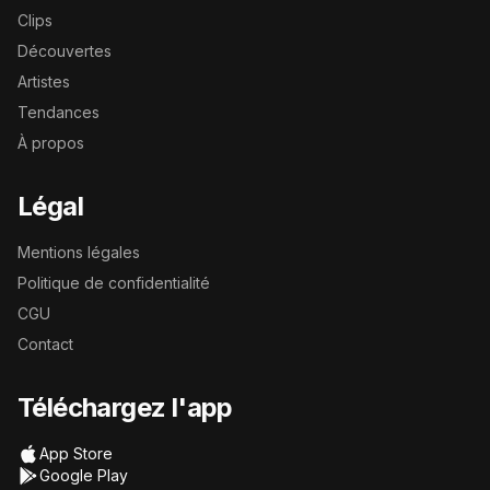
Clips
Découvertes
Artistes
Tendances
À propos
Légal
Mentions légales
Politique de confidentialité
CGU
Contact
Téléchargez l'app
App Store
Google Play