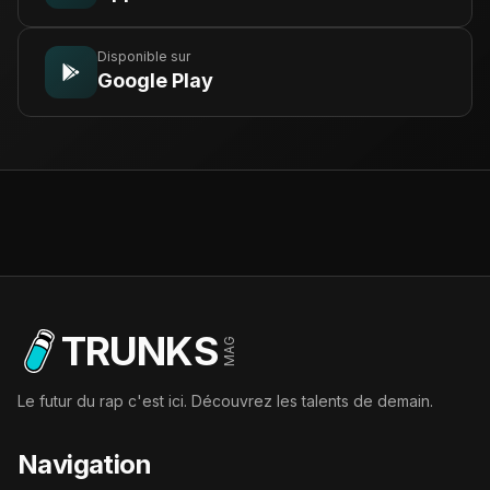
Disponible sur
Google Play
TRUNKS
MAG
Le futur du rap c'est ici. Découvrez les talents de demain.
Navigation