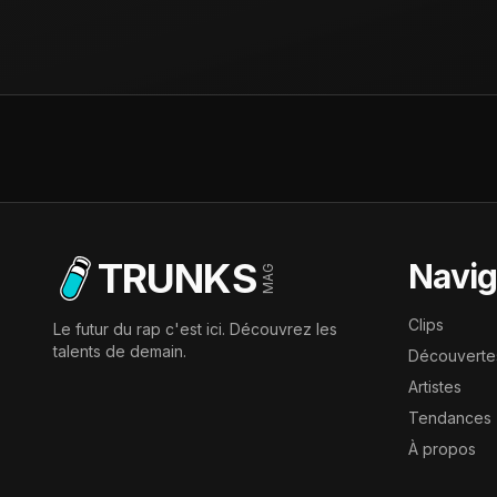
TRUNKS
Navig
MAG
Clips
Le futur du rap c'est ici. Découvrez les
talents de demain.
Découverte
Artistes
Tendances
À propos