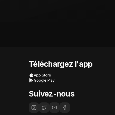
Téléchargez l'app
App Store
Google Play
Suivez-nous