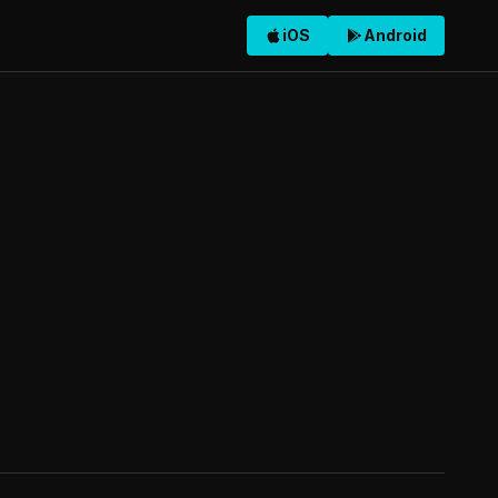
iOS
Android