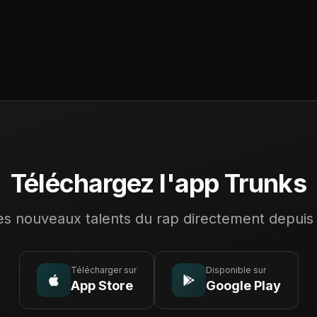
Téléchargez l'app Trunks
s nouveaux talents du rap directement depuis
Télécharger sur
Disponible sur
App Store
Google Play