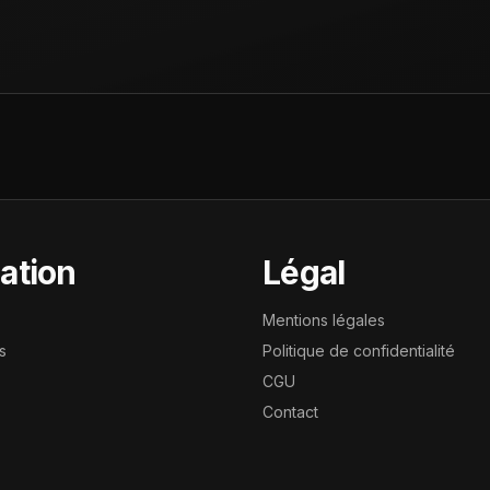
ation
Légal
Mentions légales
s
Politique de confidentialité
CGU
Contact