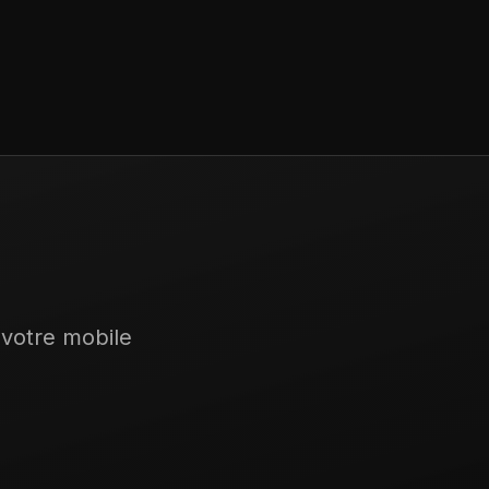
 votre mobile